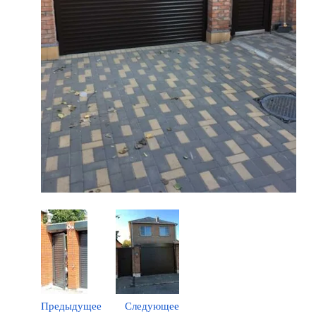
Предыдущее
Следующее