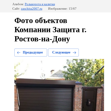
Альбом:
Рольворота и калитки
Сайт:
zaschita2007.ru
Изображение: 15/67
Фото объектов
Компании Защита г.
Ростов-на-Дону
Предыдущее
Следующее